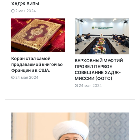
ХАДЖ ВИЗЫ
2 мая 2024
Коран стал самой
ВЕРХОВНЫЙ МУФТИЙ
продаваемой книгой во
ПРОВЕЛ ПЕРВОЕ
Франции и в США.
СОВЕЩАНИЕ ХАДЖ-
24 мая 2024
МИССИИ (ФОТО)
24 мая 2024