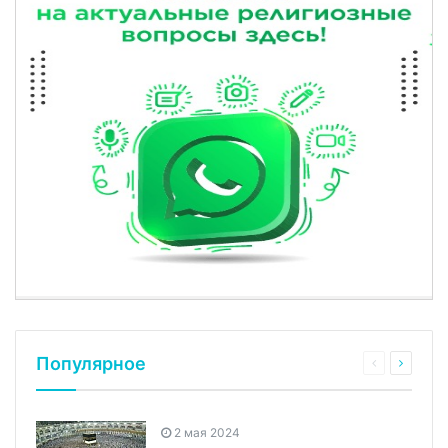
Популярное
2 мая 2024