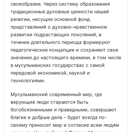
своеобразие. Через систему образования
традиционные духовные ценности нашей
религии, несущие основной фонд
представлений о духовно-нравственном
развитии подрастающих поколений, в
течение длительного периода формируют
педагогические концепции и сохраняют свое
значение до настоящего времени, в том числе
в мусульманских государствах с самой
передовой экономикой, наукой и
технологиями.
Мусульманский современный мир, где
верующие люди стараются быть
богобоязненными и праведными, совершают
благие и добрые дела – будет всегда по-
своему приносит мир и согласие всем людям