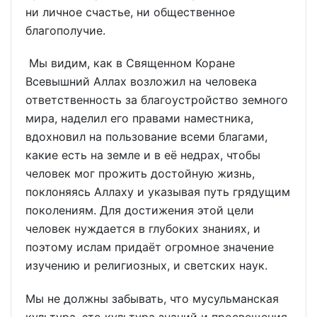
ни личное счастье, ни общественное
благополучие.
Мы видим, как в Священном Коране
Всевышний Аллах возложил на человека
ответственность за благоустройство земного
мира, наделил его правами наместника,
вдохновил на пользование всеми благами,
какие есть на земле и в её недрах, чтобы
человек мог прожить достойную жизнь,
поклоняясь Аллаху и указывая путь грядущим
поколениям. Для достижения этой цели
человек нуждается в глубоких знаниях, и
поэтому ислам придаёт огромное значение
изучению и религиозных, и светских наук.
Мы не должны забывать, что мусульманская