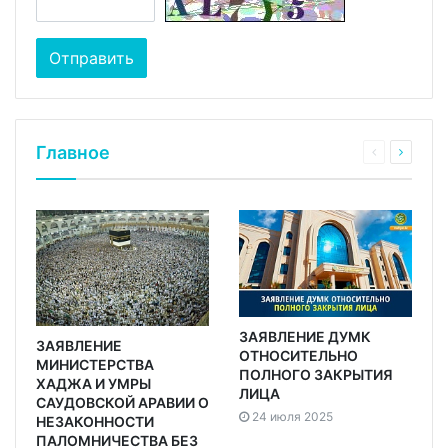
Главное
ЗАЯВЛЕНИЕ ДУМК
ЗАЯВЛЕНИЕ
ОТНОСИТЕЛЬНО
МИНИСТЕРСТВА
ПОЛНОГО ЗАКРЫТИЯ
ХАДЖА И УМРЫ
ЛИЦА
САУДОВСКОЙ АРАВИИ О
24 июля 2025
НЕЗАКОННОСТИ
ПАЛОМНИЧЕСТВА БЕЗ