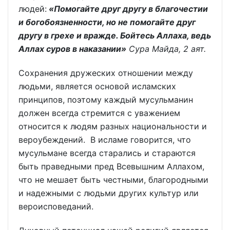
людей:
«Помогайте друг другу в благочестии
и богобоязненности, но не помогайте друг
другу в грехе и вражде. Бойтесь Аллаха, ведь
Аллах суров в наказании»
Сура Майда, 2 аят.
Сохранения дружеских отношении между
людьми, является основой исламских
принципов, поэтому каждый мусульманин
должен всегда стремится с уважением
относится к людям разных национальности и
вероубеждений. В исламе говорится, что
мусульмане всегда старались и стараются
быть праведными пред Всевышним Аллахом,
что не мешает быть честными, благородными
и надежными с людьми других культур или
вероисповеданий.