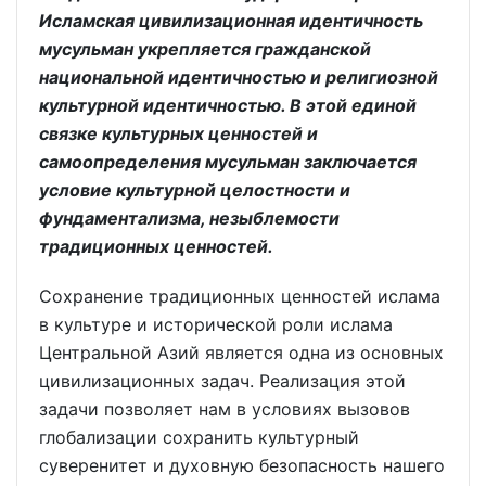
Исламская цивилизационная идентичность
мусульман укрепляется гражданской
национальной идентичностью и религиозной
культурной идентичностью. В этой единой
связке культурных ценностей и
самоопределения мусульман заключается
условие культурной целостности и
фундаментализма, незыблемости
традиционных ценностей.
Сохранение традиционных ценностей ислама
в культуре и исторической роли ислама
Центральной Азий является одна из основных
цивилизационных задач. Реализация этой
задачи позволяет нам в условиях вызовов
глобализации сохранить культурный
суверенитет и духовную безопасность нашего