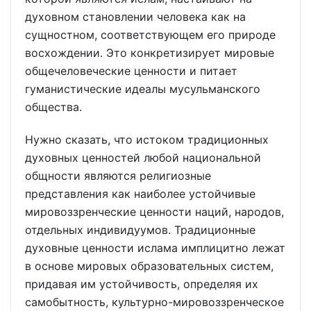
духовном становлении человека как на
сущностном, соответствующем его природе
восхождении. Это конкретизирует мировые
общечеловеческие ценности и питает
гуманистические идеалы мусульманского
общества.
Нужно сказать, что истоком традиционных
духовных ценностей любой национальной
общности являются религиозные
представления как наиболее устойчивые
мировоззренческие ценности наций, народов,
отдельных индивидуумов. Традиционные
духовные ценности ислама имплицитно лежат
в основе мировых образовательных систем,
придавая им устойчивость, определяя их
самобытность, культурно-мировоззренческое