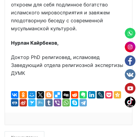
откроем для себя подлинное богатство
исламского мировосприятия и завяжем
плодотворную беседу с современной
мусульманской культурой.
Нурлан Кайрбеков,
Доктор PhD религиовед, исламовед
Заведующий отдела религиозной экспертизы
ДУМК