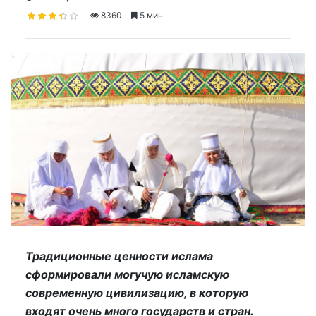
8360
5 мин
Традиционные ценности ислама
сформировали могучую исламскую
современную цивилизацию, в которую
входят очень много государств и стран.