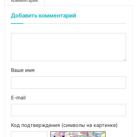
Комментарии
Добавить комментарий
Ваше имя
E-mail
Код подтверждения (символы на картинке)