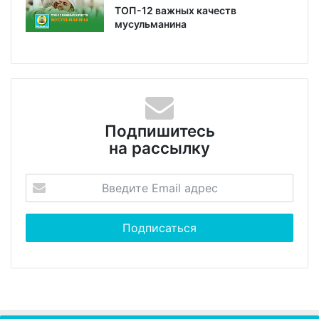
ТОП-12 важных качеств
мусульманина
Подпишитесь
на рассылку