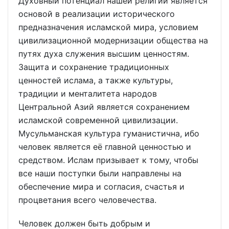
Духовный потенциал нашей религий является
основой в реализации исторического
предназначения исламской мира, условием
цивилизационной модернизации общества на
путях духа служения высшим ценностям.
Защита и сохранение традиционных
ценностей ислама, а также культуры,
традиции и менталитета народов
Центральной Азий является сохранением
исламской современной цивилизации.
Мусульманская культура гуманистична, ибо
человек является её главной ценностью и
средством. Ислам призывает к тому, чтобы
все наши поступки были направлены на
обеспечение мира и согласия, счастья и
процветания всего человечества.
Человек должен быть добрым и