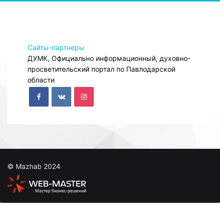
Сайты-партнеры
ДУМК, Официально информационный, духовно-
просветительский портал по Павлодарской
области
© Mazhab 2024