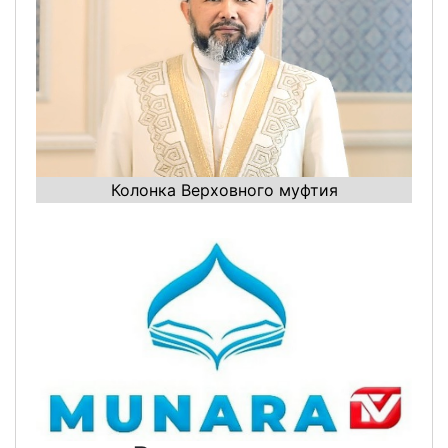
Колонка Верховного муфтия