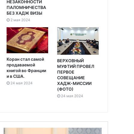
НЕЗАКОННОСТИ
ПАЛОМНИЧЕСТВА
БЕЗ ХАДЖ ВИЗЫ
2 мая 2024
Коран стал самой
ВЕРХОВНЫЙ
продаваемой
МУФТИЙ ПРОВЕЛ
книгой во Франции
ПЕРВОЕ
и в США.
СОВЕЩАНИЕ
24 мая 2024
ХАДЖ-МИССИИ
(ФОТО)
24 мая 2024