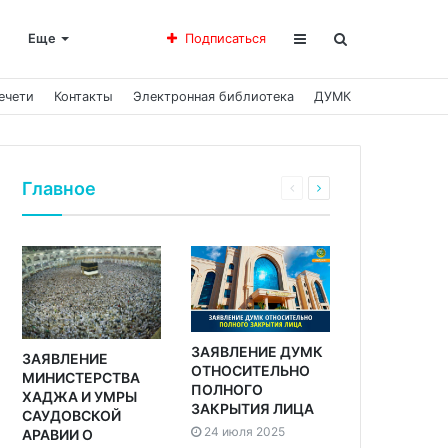
Еще
Подписаться
ечети
Контакты
Электронная библиотека
ДУМК
Главное
ЗАЯВЛЕНИЕ ДУМК
ЗАЯВЛЕНИЕ
ОТНОСИТЕЛЬНО
МИНИСТЕРСТВА
ПОЛНОГО
ХАДЖА И УМРЫ
ЗАКРЫТИЯ ЛИЦА
САУДОВСКОЙ
24 июля 2025
АРАВИИ О