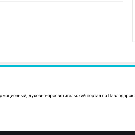
рмационный, духовно-просветительский портал по Павлодарск