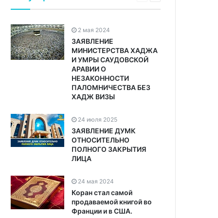
2 мая 2024
ЗАЯВЛЕНИЕ
МИНИСТЕРСТВА ХАДЖА
И УМРЫ САУДОВСКОЙ
АРАВИИ О
НЕЗАКОННОСТИ
ПАЛОМНИЧЕСТВА БЕЗ
ХАДЖ ВИЗЫ
24 июля 2025
ЗАЯВЛЕНИЕ ДУМК
ОТНОСИТЕЛЬНО
ПОЛНОГО ЗАКРЫТИЯ
ЛИЦА
24 мая 2024
Коран стал самой
продаваемой книгой во
Франции и в США.