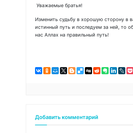
Уважаемые братья!
Изменить судьбу в хорошую сторону в в
истинный путь и последуем за ней, то о
нас Аллах на правильный путь!
Добавить комментарий