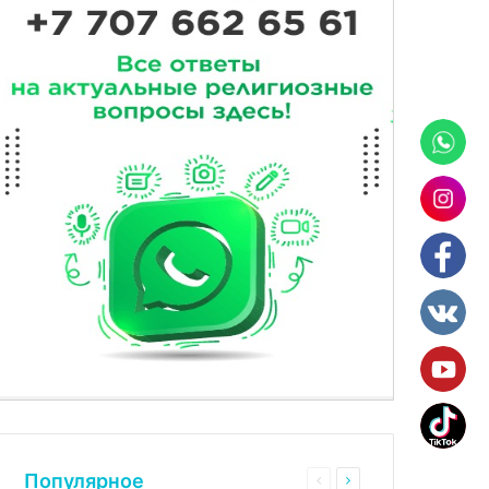
Популярное