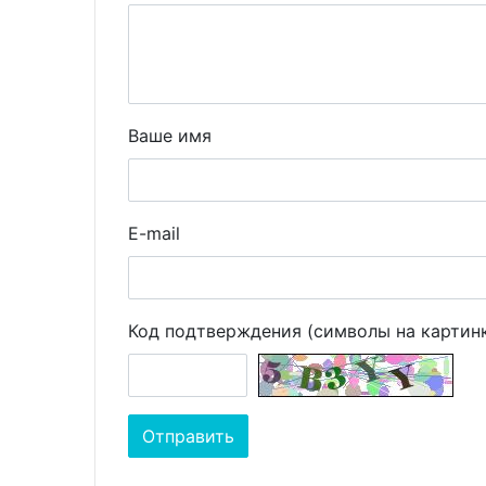
Ваше имя
E-mail
Код подтверждения (символы на картин