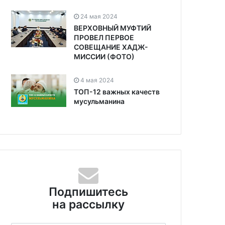
24 мая 2024
ВЕРХОВНЫЙ МУФТИЙ
ПРОВЕЛ ПЕРВОЕ
СОВЕЩАНИЕ ХАДЖ-
МИССИИ (ФОТО)
4 мая 2024
ТОП-12 важных качеств
мусульманина
Подпишитесь
на рассылку