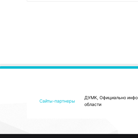
ДУМК, Официально инфо
Сайты-партнеры
области