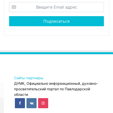
Сайты-партнеры
ДУМК, Официально информационный, духовно-
просветительский портал по Павлодарской
области