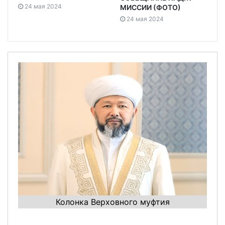
24 мая 2024
МИССИИ (ФОТО)
24 мая 2024
Колонка Верховного муфтия