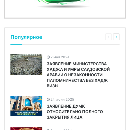
Популярное
2 мая 2024
ЗАЯВЛЕНИЕ МИНИСТЕРСТВА
ХАДЖА И УМРЫ САУДОВСКОЙ
АРАВИИ О НЕЗАКОННОСТИ
ПАЛОМНИЧЕСТВА БЕЗ ХАДЖ
ВИЗЫ
24 июля 2025
ЗАЯВЛЕНИЕ ДУМК
ОТНОСИТЕЛЬНО ПОЛНОГО
ЗАКРЫТИЯ ЛИЦА