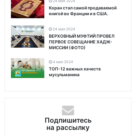
24 мая 2024
Коран стал самой продаваемой
книгой во Франции и в США.
24 мая 2024
ВЕРХОВНЫЙ МУФТИЙ ПРОВЕЛ
ПЕРВОЕ СОВЕЩАНИЕ ХАДЖ-
МИССИИ (ФОТО)
4 мая 2024
ТОП-12 важных качеств
мусульманина
Подпишитесь
на рассылку