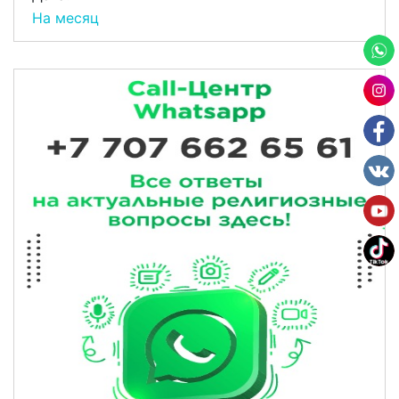
На месяц