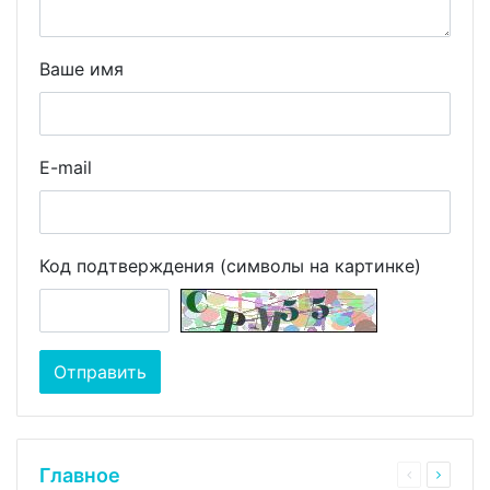
Ваше имя
E-mail
Код подтверждения (символы на картинке)
Главное