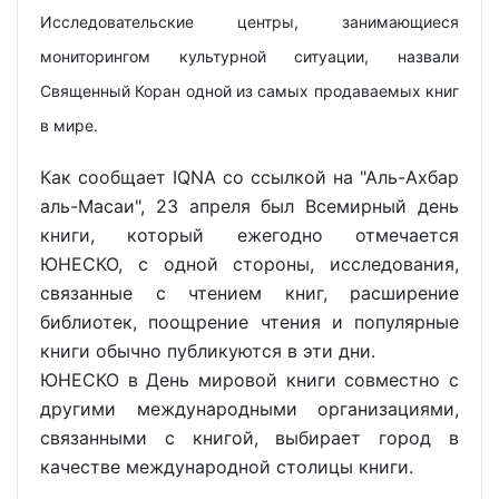
Исследовательские центры, занимающиеся
мониторингом культурной ситуации, назвали
Священный Коран одной из самых продаваемых книг
в мире.
Как сообщает IQNA со ссылкой на "Аль-Ахбар
аль-Масаи", 23 апреля был Всемирный день
книги, который ежегодно отмечается
ЮНЕСКО, с одной стороны, исследования,
связанные с чтением книг, расширение
библиотек, поощрение чтения и популярные
книги обычно публикуются в эти дни.
ЮНЕСКО в День мировой книги совместно с
другими международными организациями,
связанными с книгой, выбирает город в
качестве международной столицы книги.