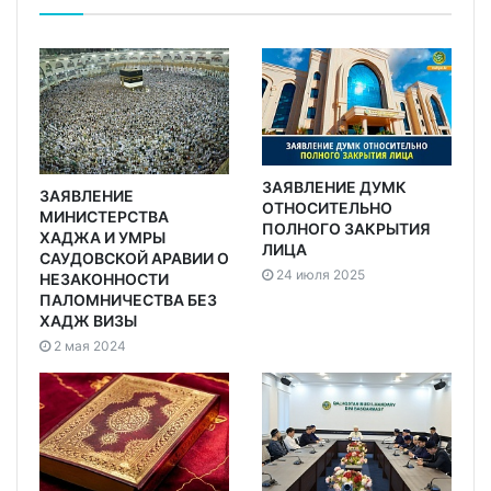
ЗАЯВЛЕНИЕ ДУМК
ЗАЯВЛЕНИЕ
ОТНОСИТЕЛЬНО
МИНИСТЕРСТВА
ПОЛНОГО ЗАКРЫТИЯ
ХАДЖА И УМРЫ
ЛИЦА
САУДОВСКОЙ АРАВИИ О
24 июля 2025
НЕЗАКОННОСТИ
ПАЛОМНИЧЕСТВА БЕЗ
ХАДЖ ВИЗЫ
2 мая 2024