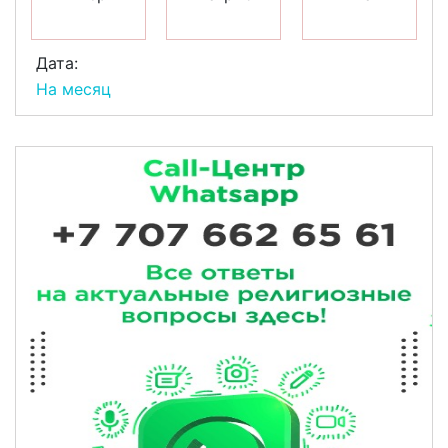
Дата:
На месяц