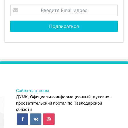
Сайты-партнеры
ДУМК, Официально информационный, духовно-
просветительский портал по Павлодарской
области