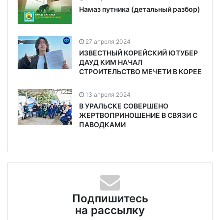
Намаз путника (детальный разбор)
27 апреля 2024
ИЗВЕСТНЫЙ КОРЕЙСКИЙ ЮТУБЕР
ДАУД КИМ НАЧАЛ
СТРОИТЕЛЬСТВО МЕЧЕТИ В КОРЕЕ
13 апреля 2024
В УРАЛЬСКЕ СОВЕРШЕНО
ЖЕРТВОПРИНОШЕНИЕ В СВЯЗИ С
ПАВОДКАМИ
Подпишитесь
на рассылку