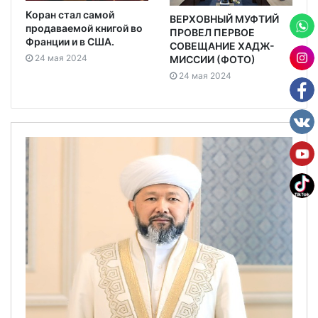
Коран стал самой
ВЕРХОВНЫЙ МУФТИЙ
продаваемой книгой во
ПРОВЕЛ ПЕРВОЕ
Франции и в США.
СОВЕЩАНИЕ ХАДЖ-
24 мая 2024
МИССИИ (ФОТО)
24 мая 2024