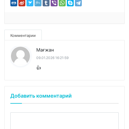
Комментарии
Мағжан
09.01.2026 16:21:59
👍
Добавить комментарий