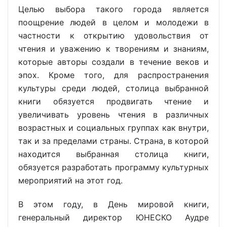
Целью выбора такого города является
поощрение людей в целом и молодежи в
частности к открытию удовольствия от
чтения и уважению к творениям и знаниям,
которые авторы создали в течение веков и
эпох. Кроме того, для распространения
культуры среди людей, столица выбранной
книги обязуется продвигать чтение и
увеличивать уровень чтения в различных
возрастных и социальных группах как внутри,
так и за пределами страны. Страна, в которой
находится выбранная столица книги,
обязуется разработать программу культурных
мероприятий на этот год.
В этом году, в День мировой книги,
генеральный директор ЮНЕСКО Аудре