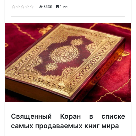
8539
1 мин
Священный Коран в списке
самых продаваемых книг мира