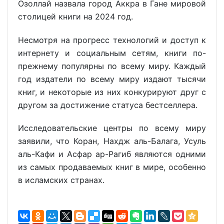
Озоллай назвала город Аккра в Гане мировой
столицей книги на 2024 год.
Несмотря на прогресс технологий и доступ к
интернету и социальным сетям, книги по-
прежнему популярны по всему миру. Каждый
год издатели по всему миру издают тысячи
книг, и некоторые из них конкурируют друг с
другом за достижение статуса бестселлера.
Исследовательские центры по всему миру
заявили, что Коран, Нахдж аль-Балага, Усуль
аль-Кафи и Асфар ар-Рагиб являются одними
из самых продаваемых книг в мире, особенно
в исламских странах.