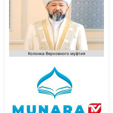
Колонка Верховного муфтия