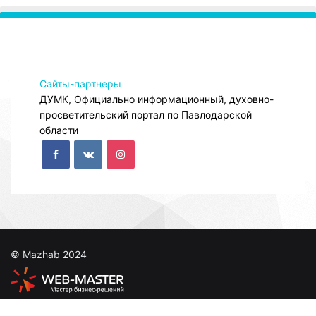
Сайты-партнеры
ДУМК, Официально информационный, духовно-
просветительский портал по Павлодарской
области
© Mazhab 2024