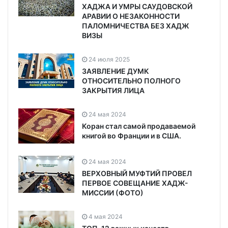
ХАДЖА И УМРЫ САУДОВСКОЙ
АРАВИИ О НЕЗАКОННОСТИ
ПАЛОМНИЧЕСТВА БЕЗ ХАДЖ
ВИЗЫ
24 июля 2025
ЗАЯВЛЕНИЕ ДУМК
ОТНОСИТЕЛЬНО ПОЛНОГО
ЗАКРЫТИЯ ЛИЦА
24 мая 2024
Коран стал самой продаваемой
книгой во Франции и в США.
24 мая 2024
ВЕРХОВНЫЙ МУФТИЙ ПРОВЕЛ
ПЕРВОЕ СОВЕЩАНИЕ ХАДЖ-
МИССИИ (ФОТО)
4 мая 2024