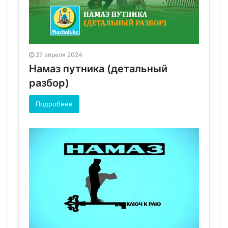
27 апреля 2024
Намаз путника (детальный
разбор)
Подробнее