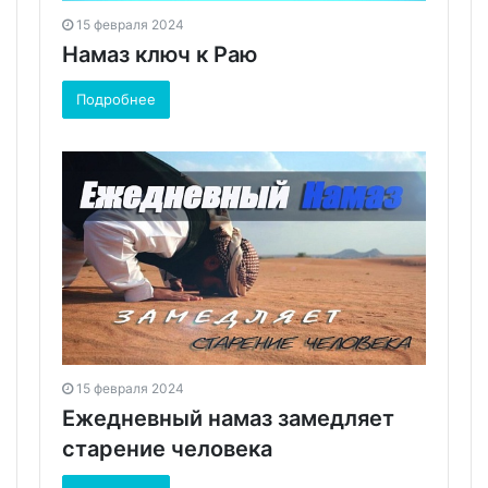
15 февраля 2024
Намаз ключ к Раю
Подробнее
15 февраля 2024
Ежедневный намаз замедляет
старение человека