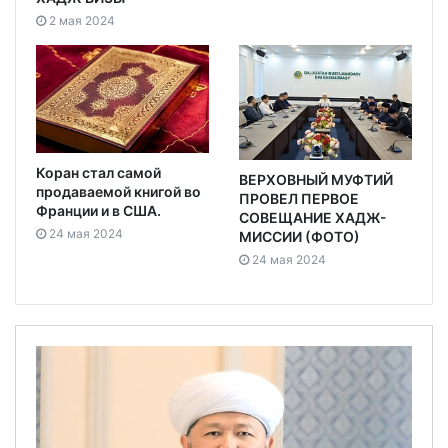
2 мая 2024
Коран стал самой
ВЕРХОВНЫЙ МУФТИЙ
продаваемой книгой во
ПРОВЕЛ ПЕРВОЕ
Франции и в США.
СОВЕЩАНИЕ ХАДЖ-
24 мая 2024
МИССИИ (ФОТО)
24 мая 2024