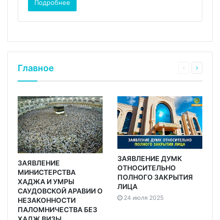
Подробнее
Главное
ЗАЯВЛЕНИЕ ДУМК
ЗАЯВЛЕНИЕ
ОТНОСИТЕЛЬНО
МИНИСТЕРСТВА
ПОЛНОГО ЗАКРЫТИЯ
ХАДЖА И УМРЫ
ЛИЦА
САУДОВСКОЙ АРАВИИ О
24 июля 2025
НЕЗАКОННОСТИ
ПАЛОМНИЧЕСТВА БЕЗ
ХАДЖ ВИЗЫ