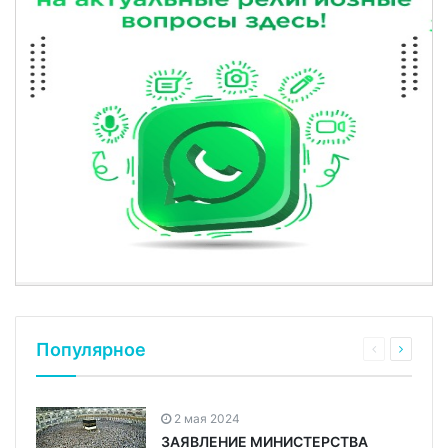
Популярное
2 мая 2024
ЗАЯВЛЕНИЕ МИНИСТЕРСТВА