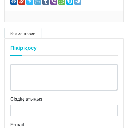
Комментарии
Пікір қосу
Сіздің атыңыз
E-mail