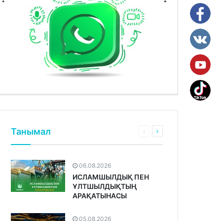
Танымал
06.08.2026
ИСЛАМШЫЛДЫҚ ПЕН
ҰЛТШЫЛДЫҚТЫҢ
АРАҚАТЫНАСЫ
05.08.2026