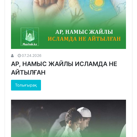
07.24.2026
АР, НАМЫС ЖАЙЛЫ ИСЛАМДА НЕ
АЙТЫЛҒАН
Толығырақ