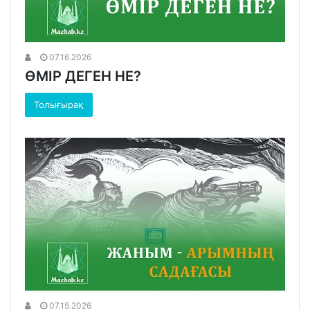
07.16.2026
ӨМІР ДЕГЕН НЕ?
Толығырақ
07.15.2026