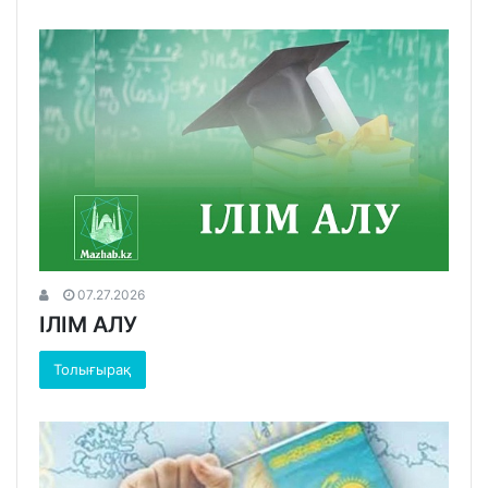
07.27.2026
ІЛІМ АЛУ
Толығырақ