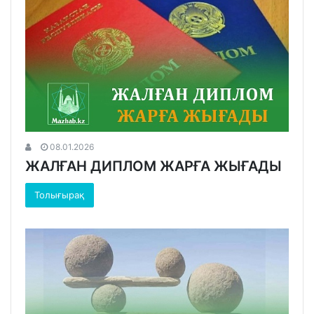
08.01.2026
ЖАЛҒАН ДИПЛОМ ЖАРҒА ЖЫҒАДЫ
Толығырақ