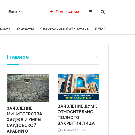
Еще
Подписаться
ечети
Контакты
Электронная библиотека
ДУМК
Главное
ЗАЯВЛЕНИЕ ДУМК
ЗАЯВЛЕНИЕ
ОТНОСИТЕЛЬНО
МИНИСТЕРСТВА
ПОЛНОГО
ХАДЖА И УМРЫ
ЗАКРЫТИЯ ЛИЦА
САУДОВСКОЙ
24 июля 2025
АРАВИИ О