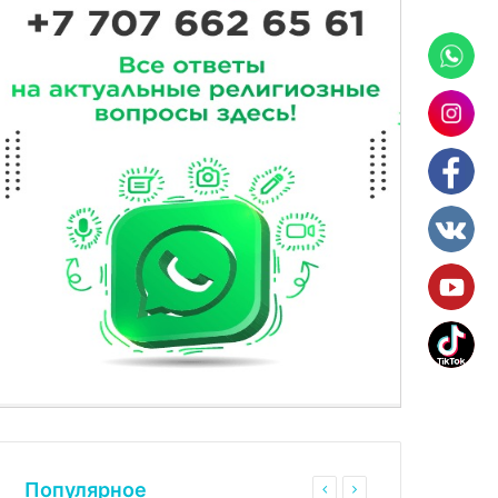
Популярное