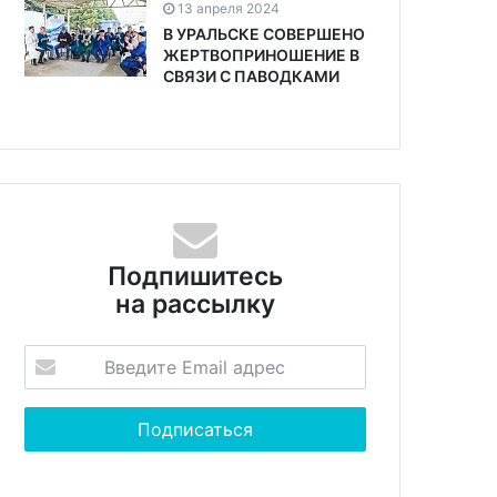
13 апреля 2024
В УРАЛЬСКЕ СОВЕРШЕНО
ЖЕРТВОПРИНОШЕНИЕ В
СВЯЗИ С ПАВОДКАМИ
Подпишитесь
на рассылку