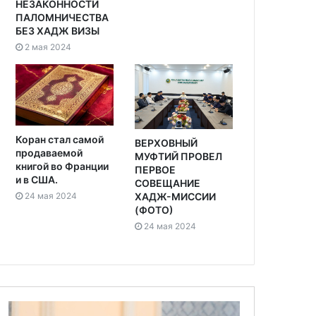
НЕЗАКОННОСТИ
ПАЛОМНИЧЕСТВА
БЕЗ ХАДЖ ВИЗЫ
2 мая 2024
Коран стал самой
ВЕРХОВНЫЙ
продаваемой
МУФТИЙ ПРОВЕЛ
книгой во Франции
ПЕРВОЕ
и в США.
СОВЕЩАНИЕ
24 мая 2024
ХАДЖ-МИССИИ
(ФОТО)
24 мая 2024