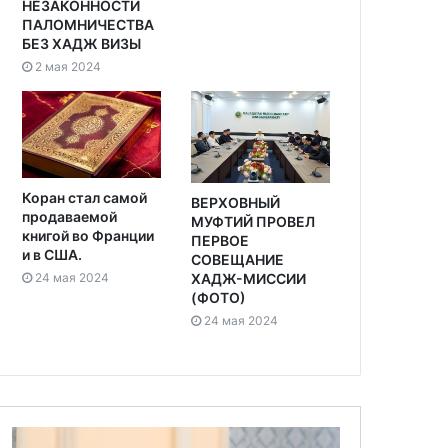
НЕЗАКОННОСТИ
ПАЛОМНИЧЕСТВА
БЕЗ ХАДЖ ВИЗЫ
2 мая 2024
Коран стал самой
ВЕРХОВНЫЙ
продаваемой
МУФТИЙ ПРОВЕЛ
книгой во Франции
ПЕРВОЕ
и в США.
СОВЕЩАНИЕ
24 мая 2024
ХАДЖ-МИССИИ
(ФОТО)
24 мая 2024