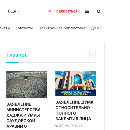
Еще
Подписаться
ечети
Контакты
Электронная библиотека
ДУМК
Главное
ЗАЯВЛЕНИЕ ДУМК
ЗАЯВЛЕНИЕ
ОТНОСИТЕЛЬНО
МИНИСТЕРСТВА
ПОЛНОГО
ХАДЖА И УМРЫ
ЗАКРЫТИЯ ЛИЦА
САУДОВСКОЙ
24 июля 2025
АРАВИИ О