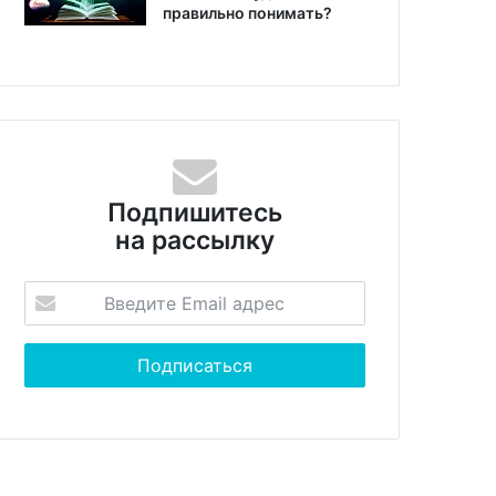
правильно понимать?
Подпишитесь
на рассылку