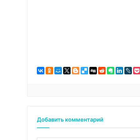
Добавить комментарий