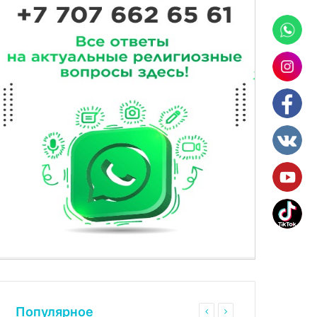
Популярное