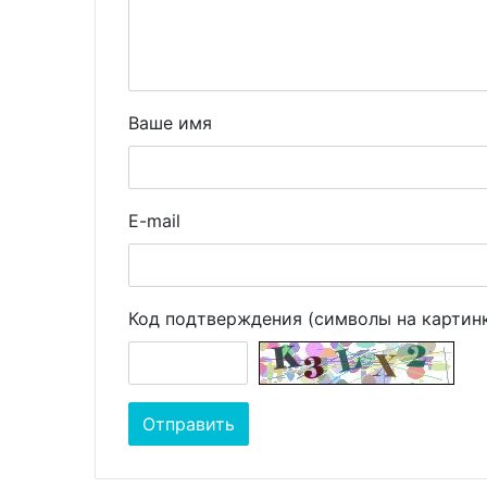
Ваше имя
E-mail
Код подтверждения (символы на картин