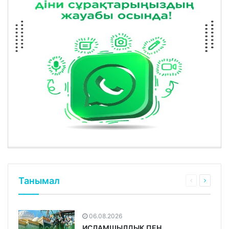
Танымал
06.08.2026
ИСЛАМШЫЛДЫҚ ПЕН