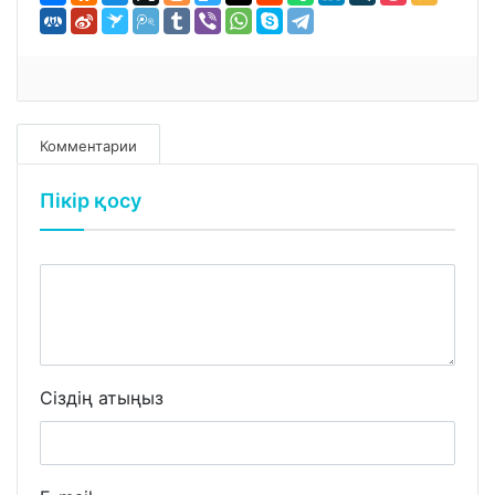
Комментарии
Пікір қосу
Сіздің атыңыз