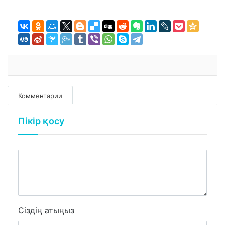
Комментарии
Пікір қосу
Сіздің атыңыз