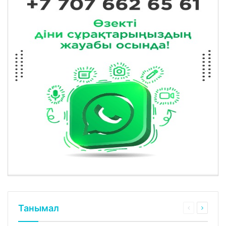
Танымал