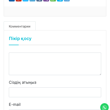
Комментарии
Пікір қосу
Сіздің атыңыз
E-mail