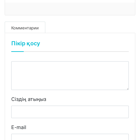
Комментарии
Пікір қосу
Сіздің атыңыз
E-mail