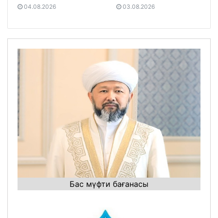
04.08.2026
03.08.2026
Бас мүфти бағанасы