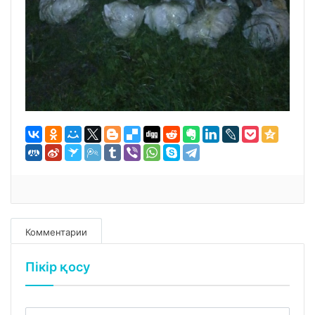
Комментарии
Пікір қосу