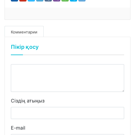
Комментарии
Пікір қосу
Сіздің атыңыз
E-mail