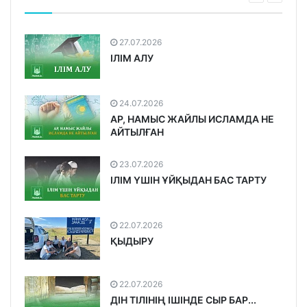
27.07.2026
ІЛІМ АЛУ
24.07.2026
АР, НАМЫС ЖАЙЛЫ ИСЛАМДА НЕ
АЙТЫЛҒАН
23.07.2026
ІЛІМ ҮШІН ҰЙҚЫДАН БАС ТАРТУ
22.07.2026
ҚЫДЫРУ
22.07.2026
ДІН ТІЛІНІҢ ІШІНДЕ СЫР БАР...