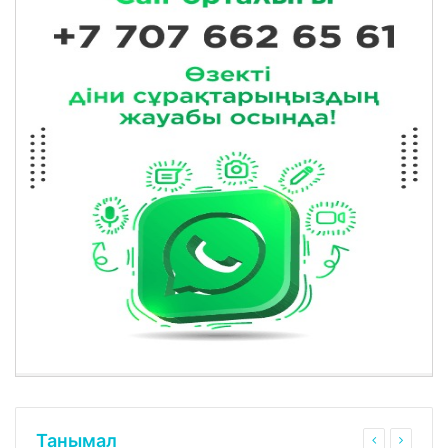
Танымал